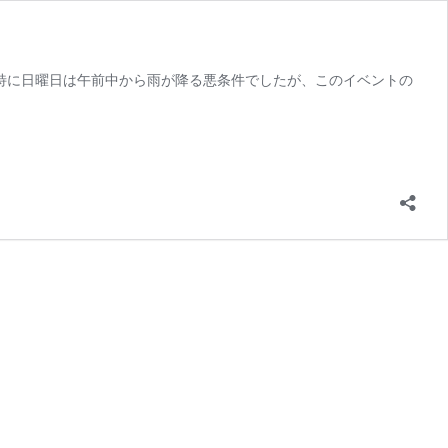
 特に日曜日は午前中から雨が降る悪条件でしたが、このイベントの