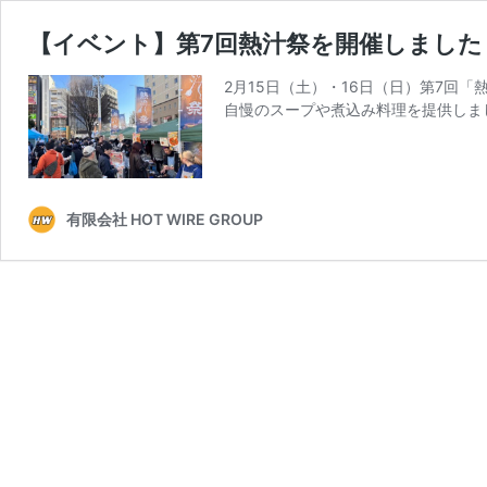
【イベント】第7回熱汁祭を開催しました
2月15日（土）・16日（日）第7回
自慢のスープや煮込み料理を提供しまし
有限会社 HOT WIRE GROUP