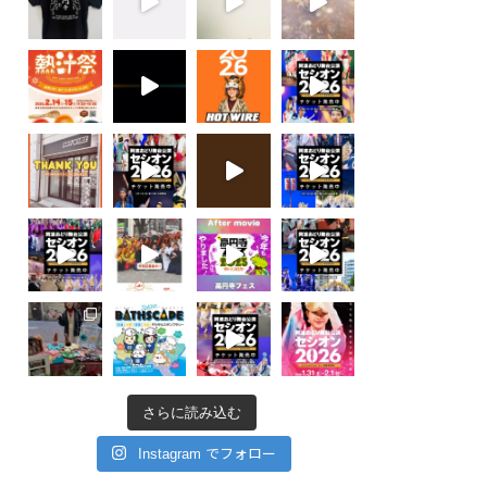
さらに読み込む
Instagram でフォロー