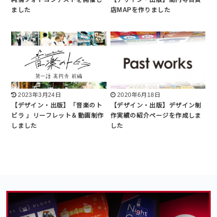
ました
店MAPを作りました
2023年3月24日
2020年6月18日
【デザイン・出版】「音楽のト
【デザイン・出版】デザイン制
ビラ 」リーフレット＆動画制作
作実績の紹介ページを作成しま
しました
した