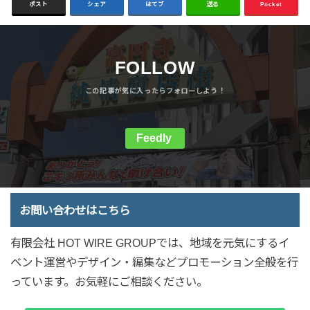
ポスト
シェア
はてブ
送る
Pocket
FOLLOW
Feedly
お問い合わせはこちら
有限会社 HOT WIRE GROUPでは、地域を元気にするイ
ベント運営やデザイン・編集などプロモーション全般を行
っています。お気軽にご相談ください。