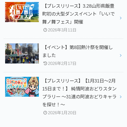
【プレスリリース】3.28山形県飯豊
町初の大型ダンスイベント「いいで
舞ノ舞フェス」開催
2026年3月11日
【イベント】第8回熱汁祭を開催し
ました
2026年2月17日
【プレスリリース】【1月31日～2月
15日まで！】 純情阿波おどりスタン
プラリー ～31連の阿波おどりキャラ
を探せ！～
2026年1月20日