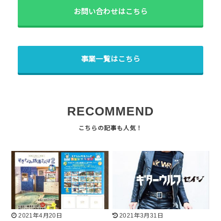
お問い合わせはこちら
事業一覧はこちら
RECOMMEND
2021年4月20日
2021年3月31日