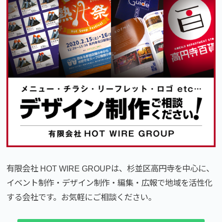
有限会社 HOT WIRE GROUPは、杉並区高円寺を中心に、
イベント制作・デザイン制作・編集・広報で地域を活性化
する会社です。お気軽にご相談ください。