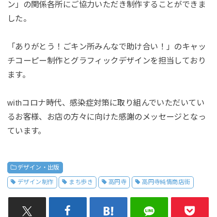
ン」の関係各所にご協力いただき制作することができま
した。
「ありがとう！ごキン所みんなで助け合い！」のキャッ
チコーピー制作とグラフィックデザインを担当しており
ます。
withコロナ時代、感染症対策に取り組んでいただいてい
るお客様、お店の方々に向けた感謝のメッセージとなっ
ています。
デザイン・出版
デザイン制作
まち歩き
高円寺
高円寺純情商店街