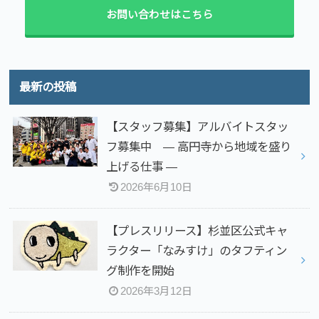
お問い合わせはこちら
最新の投稿
【スタッフ募集】アルバイトスタッ
フ募集中 — 高円寺から地域を盛り
上げる仕事 —
2026年6月10日
【プレスリリース】杉並区公式キャ
ラクター「なみすけ」のタフティン
グ制作を開始
2026年3月12日