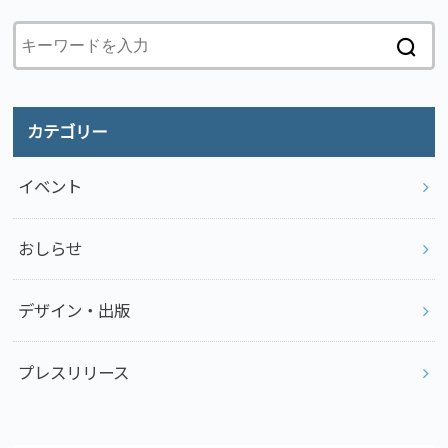
カテゴリー
イベント
おしらせ
デザイン・出版
プレスリリース