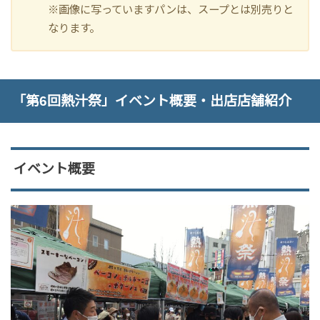
※画像に写っていますパンは、スープとは別売りと
なります。
「第6回熱汁祭」イベント概要・出店店舗紹介
イベント概要