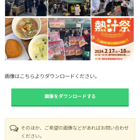
画像はこちらよりダウンロードください。
画像をダウンロードする
そのほか、ご希望の画像などがあればお問い合わせ
ください。