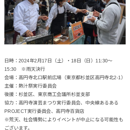
日時：2024年2月17日（土）・18日（日）11:30～
15:30 ※雨天決行
会場：高円寺北口駅前広場（東京都杉並区高円寺北2-1）
主催：熱汁祭実行委員会
後援：杉並区、東京商工会議所杉並支部
協力：高円寺演芸まつり実行委員会、中央線あるある
PROJECT実行委員会、高円寺百貨店
※荒天、社会情勢によりイベントが中止になる可能性も
ございます。