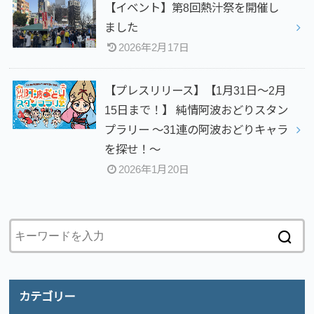
【イベント】第8回熱汁祭を開催し
ました
2026年2月17日
【プレスリリース】【1月31日～2月
15日まで！】 純情阿波おどりスタン
プラリー ～31連の阿波おどりキャラ
を探せ！～
2026年1月20日
カテゴリー