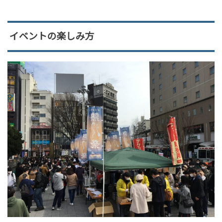
イベントの楽しみ方