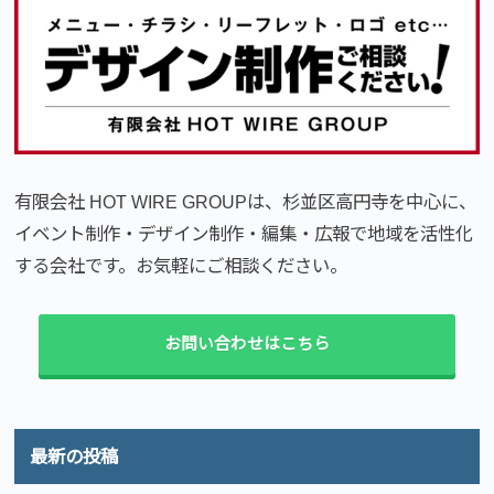
有限会社 HOT WIRE GROUPは、杉並区高円寺を中心に、
イベント制作・デザイン制作・編集・広報で地域を活性化
する会社です。お気軽にご相談ください。
お問い合わせはこちら
最新の投稿