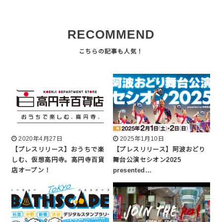
RECOMMEND
2020年4月27日
2025年1月10日
【プレスリリース】おうちで楽
【プレスリリース】阿波おどり
しむ、仮想高円寺。高円寺百貨
舞台公演セシオン2025
店オープン！
presented…