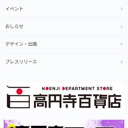
イベント
おしらせ
デザイン・出版
プレスリリース