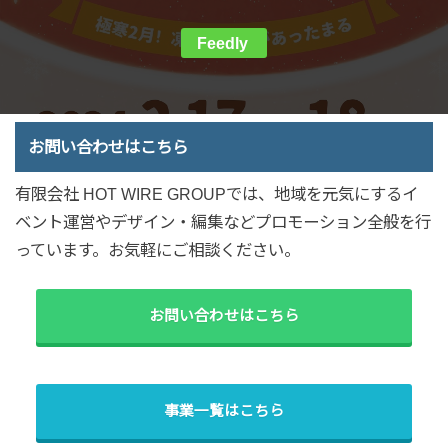
Feedly
お問い合わせはこちら
有限会社 HOT WIRE GROUPでは、地域を元気にするイ
ベント運営やデザイン・編集などプロモーション全般を行
っています。お気軽にご相談ください。
お問い合わせはこちら
事業一覧はこちら