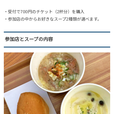
・受付で700円のチケット（2杯分）を購入
・参加店の中からお好きなスープ2種類が選べます。
参加店とスープの内容