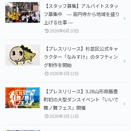
【スタッフ募集】アルバイトスタッ
フ募集中 — 高円寺から地域を盛り
上げる仕事 —
2026年6月10日
【プレスリリース】杉並区公式キャ
ラクター「なみすけ」のタフティン
グ制作を開始
2026年3月12日
【プレスリリース】3.28山形県飯豊
町初の大型ダンスイベント「いいで
舞ノ舞フェス」開催
2026年3月11日