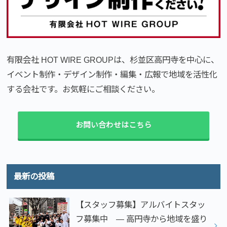
有限会社 HOT WIRE GROUPは、杉並区高円寺を中心に、
イベント制作・デザイン制作・編集・広報で地域を活性化
する会社です。お気軽にご相談ください。
お問い合わせはこちら
最新の投稿
【スタッフ募集】アルバイトスタッ
フ募集中 — 高円寺から地域を盛り