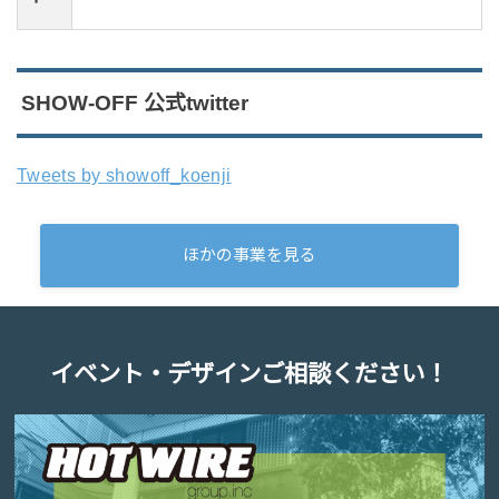
SHOW-OFF 公式twitter
Tweets by showoff_koenji
ほかの事業を見る
イベント・デザインご相談ください！