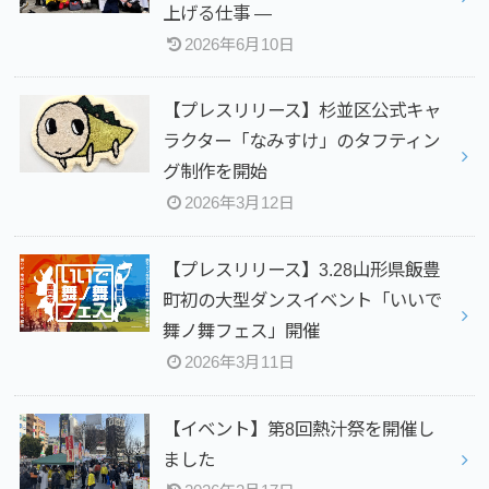
上げる仕事 —
2026年6月10日
【プレスリリース】杉並区公式キャ
ラクター「なみすけ」のタフティン
グ制作を開始
2026年3月12日
【プレスリリース】3.28山形県飯豊
町初の大型ダンスイベント「いいで
舞ノ舞フェス」開催
2026年3月11日
【イベント】第8回熱汁祭を開催し
ました