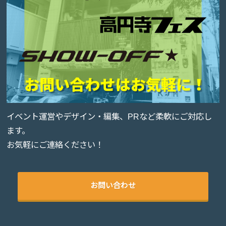
イベント運営やデザイン・編集、PRなど柔軟にご対応し
ます。
お気軽にご連絡ください！
お問い合わせ