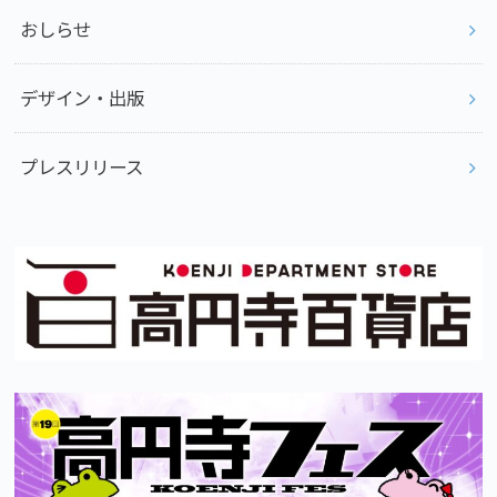
おしらせ
デザイン・出版
プレスリリース