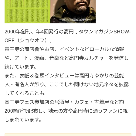
2000年創刊、年4回発行の高円寺タウンマガジンSHOW-
OFF（ショウオフ）。
高円寺の商店街やお店、イベントなどローカルな情報
や、アート、漫画、音楽など高円寺カルチャーを発信し
続けています。
また、表紙＆巻頭インタビューは高円寺ゆかりの芸能
人・有名人が飾り、ここでしか聞けない地元ネタを披露
してくれることも。
高円寺フェス参加店の居酒屋・カフェ・古着屋など約
200箇所で配布し、地元の方や高円寺に通うファンに親
しまれています。