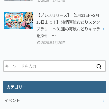
2026年2月17日
【プレスリリース】【1月31日～2月
15日まで！】 純情阿波おどりスタン
プラリー ～31連の阿波おどりキャラ
を探せ！～
2026年1月20日
カテゴリー
イベント