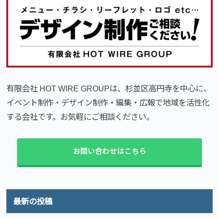
有限会社 HOT WIRE GROUPは、杉並区高円寺を中心に、
イベント制作・デザイン制作・編集・広報で地域を活性化
する会社です。お気軽にご相談ください。
お問い合わせはこちら
最新の投稿