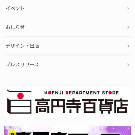
イベント
おしらせ
デザイン・出版
プレスリリース