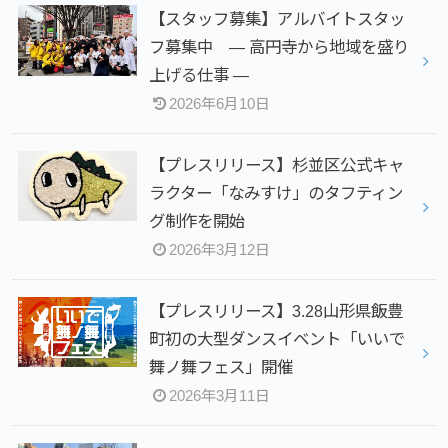
【スタッフ募集】アルバイトスタッ
フ募集中 — 高円寺から地域を盛り
上げる仕事 —
2026年6月10日
【プレスリリース】杉並区公式キャ
ラクター「なみすけ」のタフティン
グ制作を開始
2026年3月12日
【プレスリリース】3.28山形県飯豊
町初の大型ダンスイベント「いいで
舞ノ舞フェス」開催
2026年3月11日