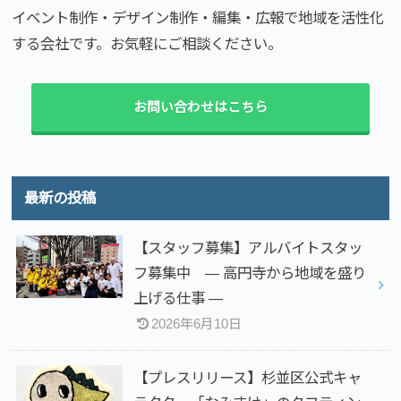
イベント制作・デザイン制作・編集・広報で地域を活性化
する会社です。お気軽にご相談ください。
お問い合わせはこちら
最新の投稿
【スタッフ募集】アルバイトスタッ
フ募集中 — 高円寺から地域を盛り
上げる仕事 —
2026年6月10日
【プレスリリース】杉並区公式キャ