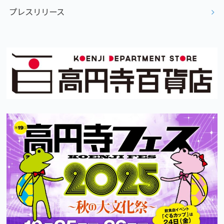
プレスリリース