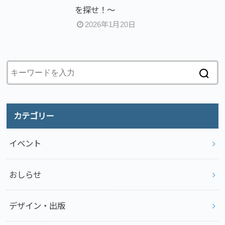
を探せ！～
2026年1月20日
カテゴリー
イベント
おしらせ
デザイン・出版