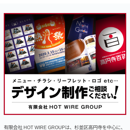
有限会社 HOT WIRE GROUPは、杉並区高円寺を中心に、