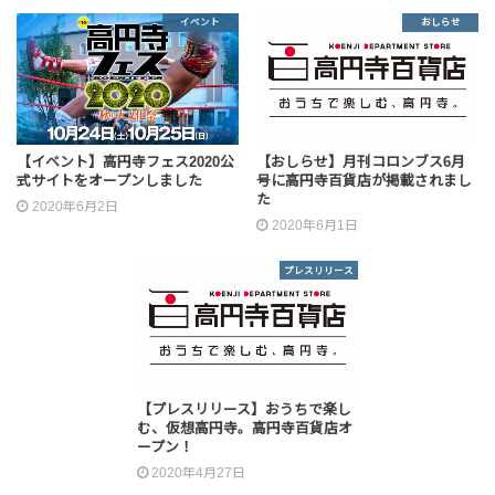
イベント
おしらせ
【イベント】高円寺フェス2020公
【おしらせ】月刊コロンブス6月
式サイトをオープンしました
号に高円寺百貨店が掲載されまし
た
2020年6月2日
2020年6月1日
プレスリリース
【プレスリリース】おうちで楽し
む、仮想高円寺。高円寺百貨店オ
ープン！
2020年4月27日