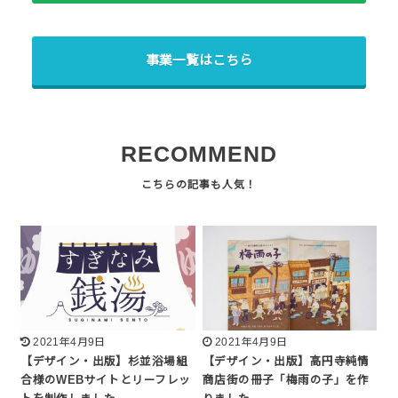
事業一覧はこちら
RECOMMEND
2021年4月9日
2021年4月9日
【デザイン・出版】杉並浴場組
【デザイン・出版】高円寺純情
合様のWEBサイトとリーフレッ
商店街の冊子「梅雨の子」を作