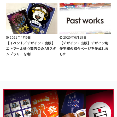
2021年4月9日
2020年6月18日
【イベント／デザイン・出版】
【デザイン・出版】デザイン制
エトアール通り商店会のARスタ
作実績の紹介ページを作成しま
ンプラリーを制…
した