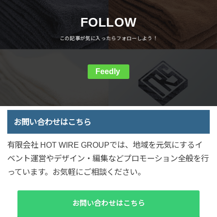
FOLLOW
Feedly
お問い合わせはこちら
有限会社 HOT WIRE GROUPでは、地域を元気にするイ
ベント運営やデザイン・編集などプロモーション全般を行
っています。お気軽にご相談ください。
お問い合わせはこちら