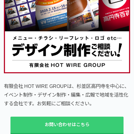
有限会社 HOT WIRE GROUPは、杉並区高円寺を中心に、
イベント制作・デザイン制作・編集・広報で地域を活性化
する会社です。お気軽にご相談ください。
お問い合わせはこちら