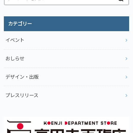
カテゴリー
イベント
おしらせ
デザイン・出版
プレスリリース