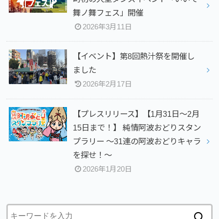
舞ノ舞フェス」開催
2026年3月11日
【イベント】第8回熱汁祭を開催し
ました
2026年2月17日
【プレスリリース】【1月31日～2月
15日まで！】 純情阿波おどりスタン
プラリー ～31連の阿波おどりキャラ
を探せ！～
2026年1月20日