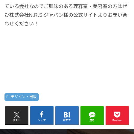
ている会社なのでご興味のある理容室・美容室の方はぜ
ひ株式会社N.R.S ジャパン様の公式サイトよりお問い合
わせください！
デザイン・出版
ポスト
シェア
はてブ
送る
Pocket