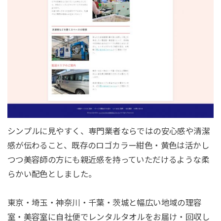
シンプルに見やすく、専門業者ならではの安心感や清潔
感が伝わること、既存のロゴカラー紺色・黄色は活かし
つつ美容師の方にも親近感を持っていただけるような柔
らかい配色としました。
東京・埼玉・神奈川・千葉・茨城と幅広い地域の理容
室・美容室に自社便でレンタルタオルをお届け・回収し