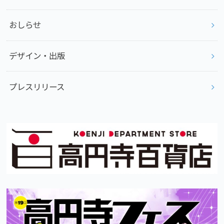
おしらせ
デザイン・出版
プレスリリース