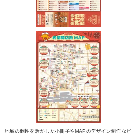
地域の個性を活かした小冊子やMAPのデザイン制作など