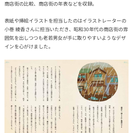
商店街の比較、商店街の年表などを収録。
表紙や挿絵イラストを担当したのはイラストレーターの
小巻 綾香さんに担当いただき、昭和30年代の商店街の雰
囲気を出しつつも老若男女が手に取りやすいようなデザ
インを心がけました。