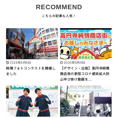
RECOMMEND
2019年6月6日
2020年6月9日
純情フォトコンテストを開催し
【デザイン・出版】高円寺純情
ました
商店街の新型コロナ感染拡大防
止呼び掛け動画を…