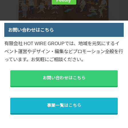
Feedly
お問い合わせはこちら
有限会社 HOT WIRE GROUPでは、地域を元気にするイ
ベント運営やデザイン・編集などプロモーション全般を行
っています。お気軽にご相談ください。
お問い合わせはこちら
事業一覧はこちら