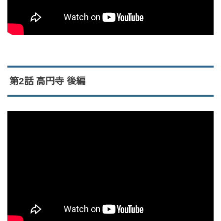
第2話 高円寺 後編