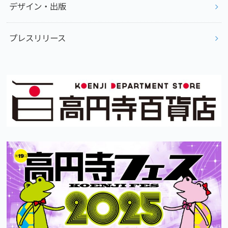
デザイン・出版
プレスリリース