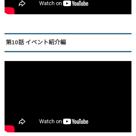
第10話 イベント紹介編