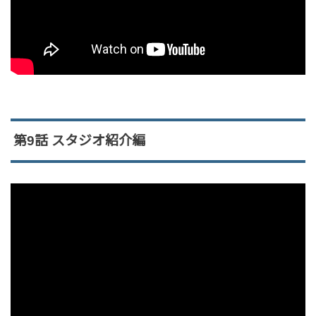
第9話 スタジオ紹介編