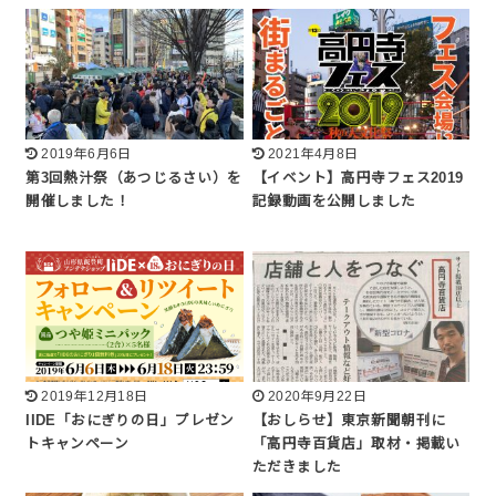
2019年6月6日
2021年4月8日
第3回熱汁祭（あつじるさい）を
【イベント】高円寺フェス2019
開催しました！
記録動画を公開しました
2019年12月18日
2020年9月22日
IIDE「おにぎりの日」プレゼン
【おしらせ】東京新聞朝刊に
トキャンペーン
「高円寺百貨店」取材・掲載い
ただきました