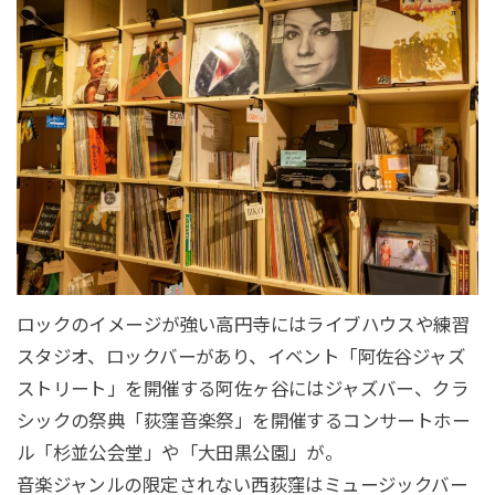
ロックのイメージが強い高円寺にはライブハウスや練習
スタジオ、ロックバーがあり、イベント「阿佐谷ジャズ
ストリート」を開催する阿佐ヶ谷にはジャズバー、クラ
シックの祭典「荻窪音楽祭」を開催するコンサートホー
ル「杉並公会堂」や「大田黒公園」が。
音楽ジャンルの限定されない西荻窪はミュージックバー