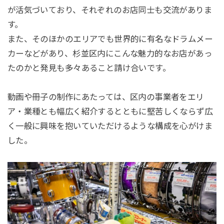
が活気づいており、それぞれのお店同士も交流がありま
す。
また、そのほかのエリアでも世界的に有名なドラムメー
カーなどがあり、杉並区内にこんな魅力的なお店があっ
たのかと発見も多々あること請け合いです。
動画や冊子の制作にあたっては、区内の事業者をエリ
ア・業種とも幅広く紹介するとともに堅苦しくならず広
く一般に興味を抱いていただけるような構成を心がけま
した。