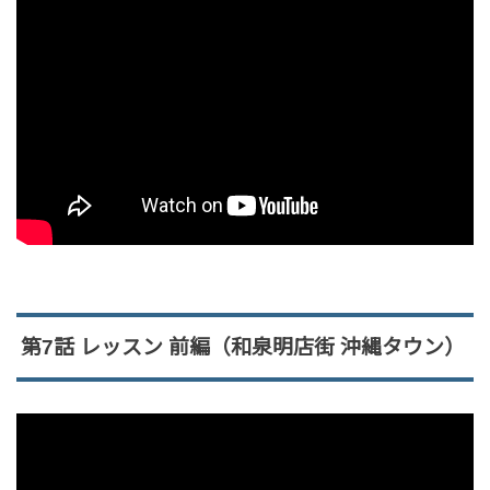
第7話 レッスン 前編（和泉明店街 沖縄タウン）