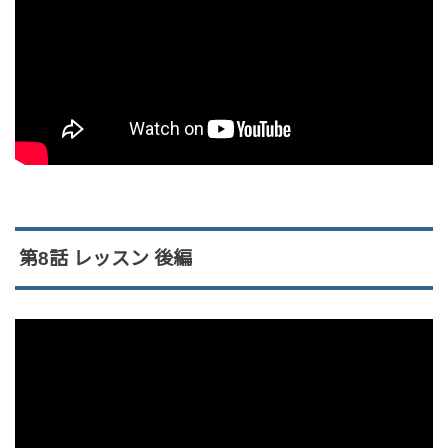
第8話 レッスン 後編