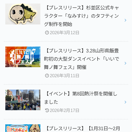
【プレスリリース】杉並区公式キャ
ラクター「なみすけ」のタフティン
グ制作を開始
2026年3月12日
【プレスリリース】3.28山形県飯豊
町初の大型ダンスイベント「いいで
舞ノ舞フェス」開催
2026年3月11日
【イベント】第8回熱汁祭を開催し
ました
2026年2月17日
【プレスリリース】【1月31日～2月