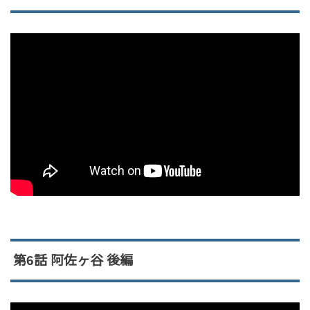
第6話 阿佐ヶ谷 後編