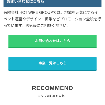
お問い合わせはこちら
有限会社 HOT WIRE GROUPでは、地域を元気にするイ
ベント運営やデザイン・編集などプロモーション全般を行
っています。お気軽にご相談ください。
お問い合わせはこちら
事業一覧はこちら
RECOMMEND