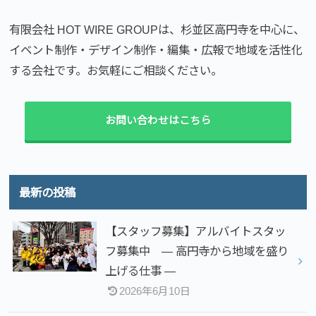
有限会社 HOT WIRE GROUPは、杉並区高円寺を中心に、
イベント制作・デザイン制作・編集・広報で地域を活性化
する会社です。お気軽にご相談ください。
お問い合わせはこちら
最新の投稿
【スタッフ募集】アルバイトスタッ
フ募集中 — 高円寺から地域を盛り
上げる仕事 —
2026年6月10日