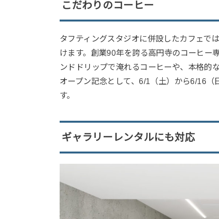
こだわりのコーヒー
タフティングスタジオに併設したカフェで
けます。創業90年を誇る高円寺のコーヒー
ンドドリップで淹れるコーヒーや、本格的
オープン記念として、6/1（土）から6/16（
す。
ギャラリーレンタルにも対応