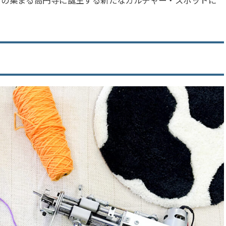
目の集まる高円寺に誕生する新たなカルチャー・スポットに