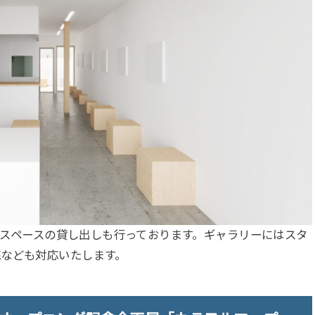
リースペースの貸し出しも行っております。ギャラリーにはスタ
売なども対応いたします。