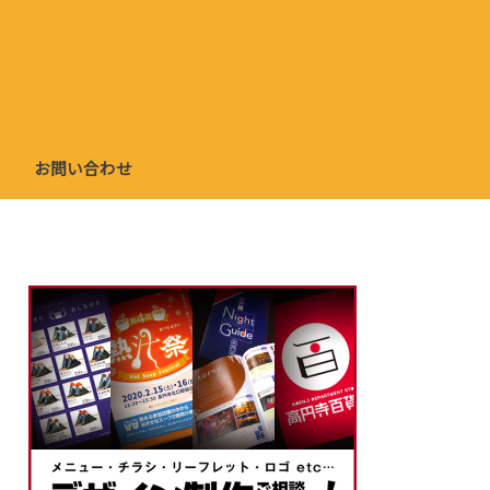
お問い合わせ