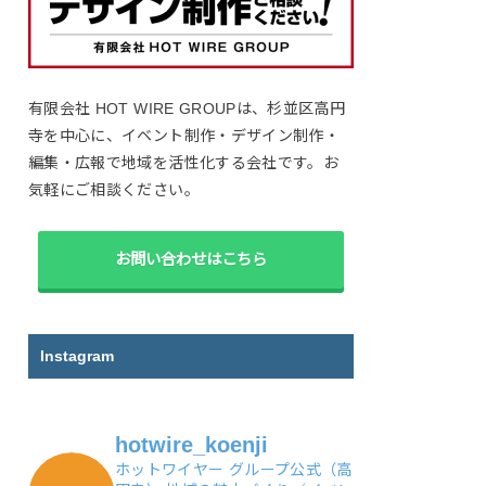
有限会社 HOT WIRE GROUPは、杉並区高円
寺を中心に、イベント制作・デザイン制作・
編集・広報で地域を活性化する会社です。お
気軽にご相談ください。
お問い合わせはこちら
Instagram
hotwire_koenji
ホットワイヤー グループ公式（高