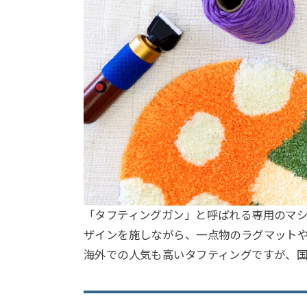
「タフティングガン」と呼ばれる専用のマ
ザインを施しながら、一点物のラグマット
海外での人気も高いタフティングですが、