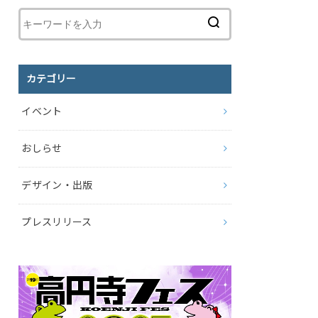
カテゴリー
イベント
おしらせ
デザイン・出版
プレスリリース