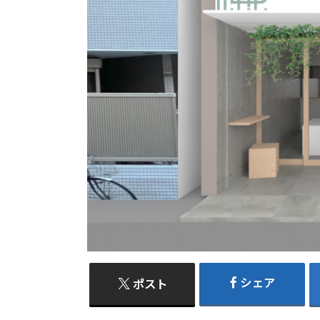
シェア
ポスト