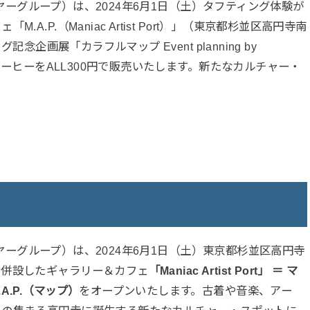
ワイヤーグループ）は、2024年6月1日（土）タフティング体験が
.P.（Maniac Artist Port）」（東京都杉並区高円寺南
念企画展「カラフルマップ Event planning by
、コーヒーをALL300円で販売いたします。新たなカルチャー・
ワイヤーグループ）は、2024年6月1日（土）東京都杉並区高円寺
を併設したギャラリー＆カフェ
「Maniac Artist Port」 ＝ マ
.P.（マップ）
をオープンいたします。古着や音楽、アー