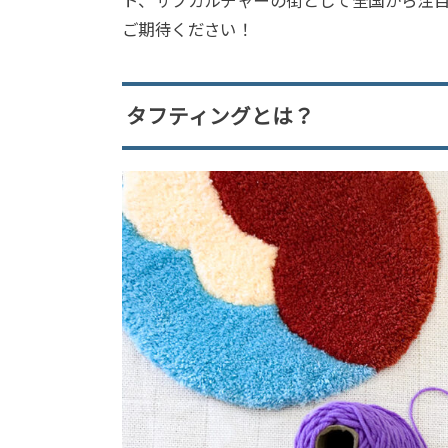
ト、サブカルチャーの街として全国から注
ご期待ください！
タフティングとは？