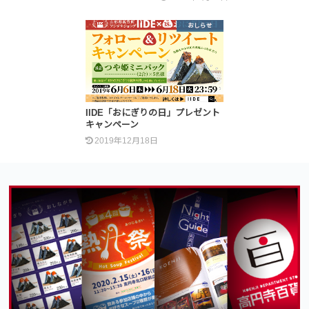
おしらせ
IIDE「おにぎりの日」プレゼント
キャンペーン
2019年12月18日