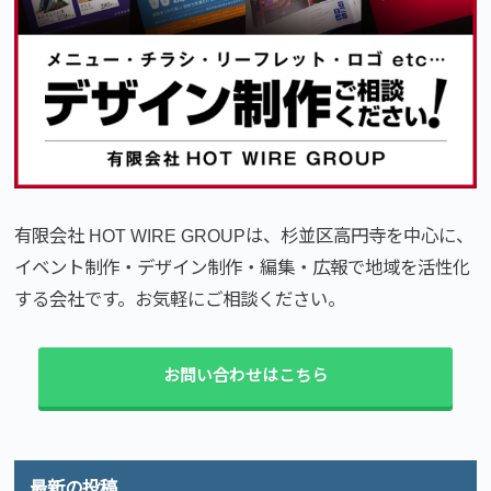
有限会社 HOT WIRE GROUPは、杉並区高円寺を中心に、
イベント制作・デザイン制作・編集・広報で地域を活性化
する会社です。お気軽にご相談ください。
お問い合わせはこちら
最新の投稿