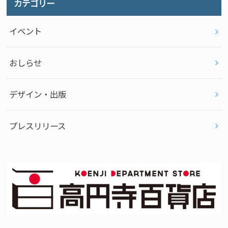
カテゴリー
イベント
おしらせ
デザイン・出版
プレスリリース