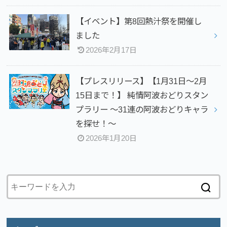
【イベント】第8回熱汁祭を開催し
ました
2026年2月17日
【プレスリリース】【1月31日～2月
15日まで！】 純情阿波おどりスタン
プラリー ～31連の阿波おどりキャラ
を探せ！～
2026年1月20日