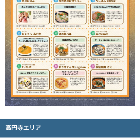
高円寺エリア