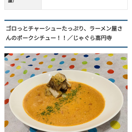
舗）
ゴロっとチャーシューたっぷり、ラーメン屋さ
んのポークシチュー！！／じゃぐら高円寺