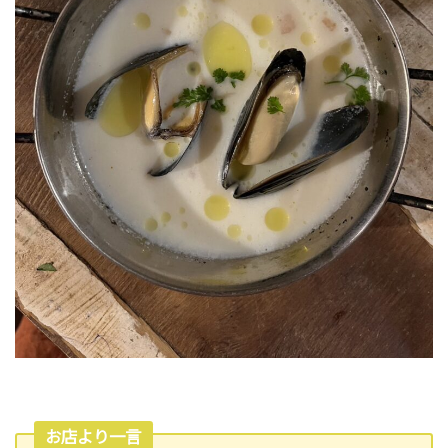
お店より一言