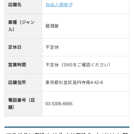
店舗名
自由人酒場
業種（ジャン
居酒屋
ル）
定休日
不定休
営業時間
不定休（SNSをご確認ください）
店舗住所
東京都杉並区高円寺南4-42-6
電話番号（店
03-5305-6665
舗）