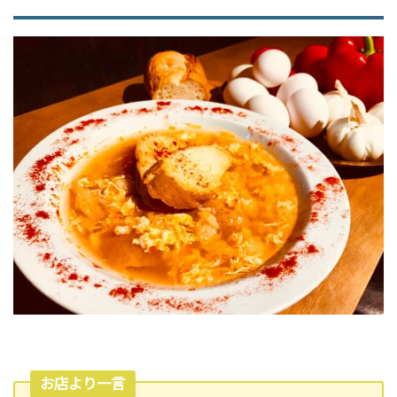
お店より一言