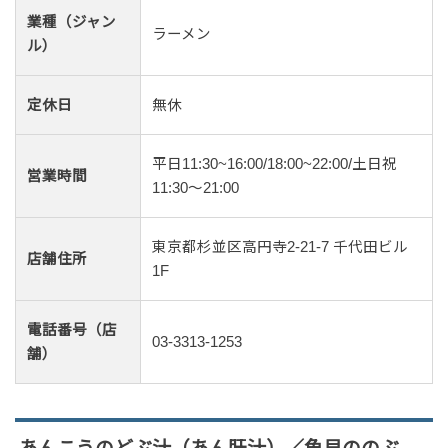
業種（ジャン
ラーメン
ル）
定休日
無休
平日11:30~16:00/18:00~22:00/土日祝
営業時間
11:30〜21:00
東京都杉並区高円寺2-21-7 千代田ビル
店舗住所
1F
電話番号（店
03-3313-1253
舗）