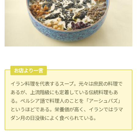
お店より一言
イラン料理を代表するスープ。元々は庶民の料理で
あるが、上流階級にも定着している伝統料理もあ
る。ペルシア語で料理人のことを「アーシュパズ」
というほどである。栄養価が高く、イランではラマ
ダン月の日没後によく食べられている。