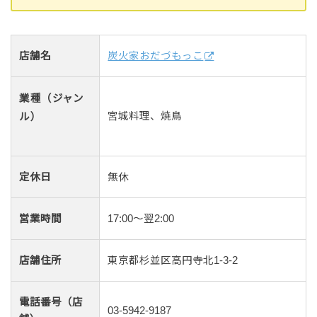
店舗名
炭火家おだづもっこ
業種（ジャン
宮城料理、焼鳥
ル）
定休日
無休
営業時間
17:00〜翌2:00
店舗住所
東京都杉並区高円寺北1-3-2
電話番号（店
03-5942-9187