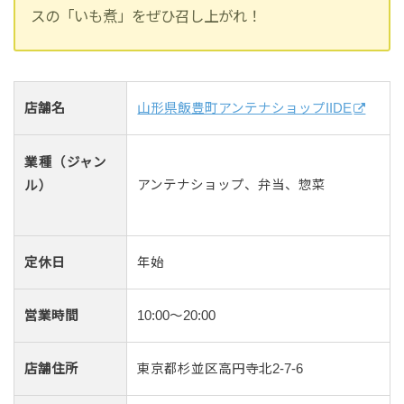
スの「いも煮」をぜひ召し上がれ！
店舗名
山形県飯豊町アンテナショップIIDE
業種（ジャン
アンテナショップ、弁当、惣菜
ル）
定休日
年始
営業時間
10:00～20:00
店舗住所
東京都杉並区高円寺北2-7-6