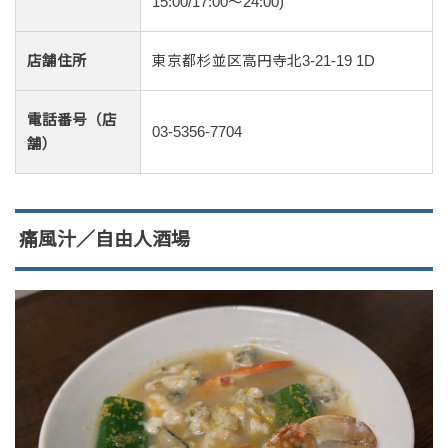
15:00/17:00～24:00)
店舗住所
東京都杉並区高円寺北3-21-19 1D
電話番号（店
03-5356-7704
舗）
痛風汁／自由人酒場