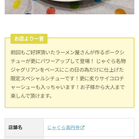
お店より一言
前回もご好評頂いたラーメン屋さんが作るポークシ
チューが更にパワーアップして登場！ じゃぐら名物
ジャグリアンをベースにこの日の為だけに仕上げた
限定スペシャルシチューです！更に炙りサイコロチ
ャーシューも入っちゃいます！お子様から大人まで
楽しんで頂けます。
店舗名
じゃぐら高円寺