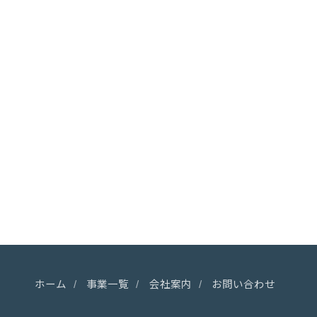
ホーム
事業一覧
会社案内
お問い合わせ