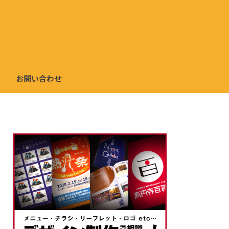
お問い合わせ