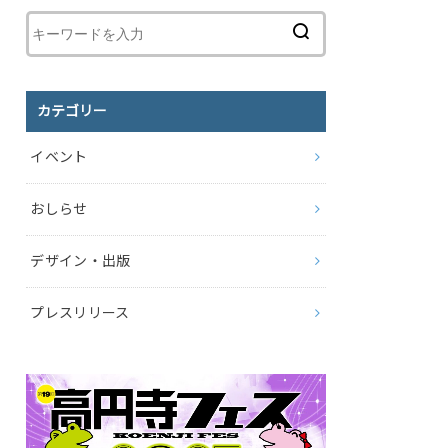
カテゴリー
イベント
おしらせ
デザイン・出版
プレスリリース