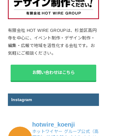
有限会社 HOT WIRE GROUPは、杉並区高円
寺を中心に、イベント制作・デザイン制作・
編集・広報で地域を活性化する会社です。お
気軽にご相談ください。
お問い合わせはこちら
Instagram
hotwire_koenji
ホットワイヤー グループ公式（高